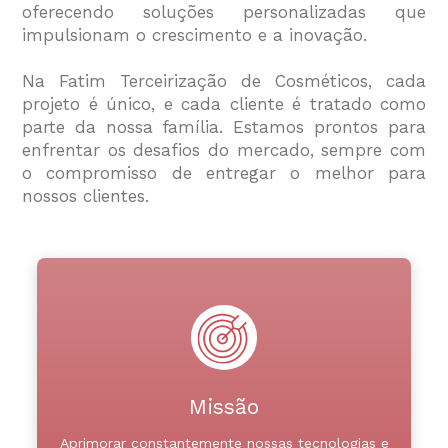
oferecendo soluções personalizadas que
impulsionam o crescimento e a inovação.
Na Fatim Terceirização de Cosméticos, cada
projeto é único, e cada cliente é tratado como
parte da nossa família. Estamos prontos para
enfrentar os desafios do mercado, sempre com
o compromisso de entregar o melhor para
nossos clientes.
Missão
Aprimorar constantemente nossas tecnologias e