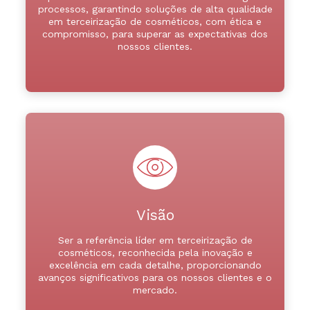
processos, garantindo soluções de alta qualidade
em terceirização de cosméticos, com ética e
compromisso, para superar as expectativas dos
nossos clientes.
Visão
Ser a referência líder em terceirização de
cosméticos, reconhecida pela inovação e
excelência em cada detalhe, proporcionando
avanços significativos para os nossos clientes e o
mercado.