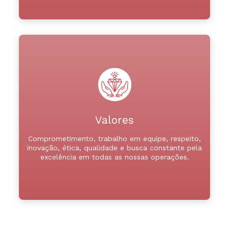
Valores
Comprometimento, trabalho em equipe, respeito,
inovação, ética, qualidade e busca constante pela
excelência em todas as nossas operações.