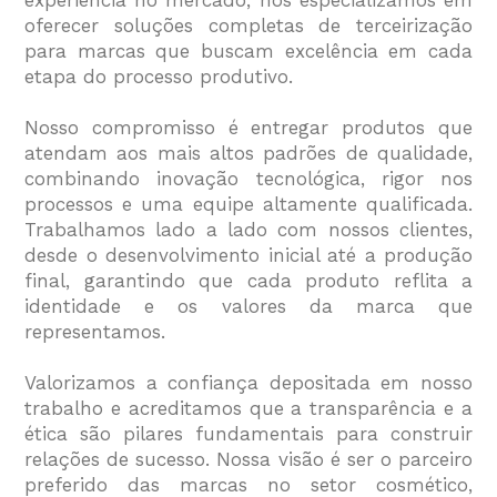
oferecer soluções completas de terceirização
para marcas que buscam excelência em cada
etapa do processo produtivo.
Nosso compromisso é entregar produtos que
atendam aos mais altos padrões de qualidade,
combinando inovação tecnológica, rigor nos
processos e uma equipe altamente qualificada.
Trabalhamos lado a lado com nossos clientes,
desde o desenvolvimento inicial até a produção
final, garantindo que cada produto reflita a
identidade e os valores da marca que
representamos.
Valorizamos a confiança depositada em nosso
trabalho e acreditamos que a transparência e a
ética são pilares fundamentais para construir
relações de sucesso. Nossa visão é ser o parceiro
preferido das marcas no setor cosmético,