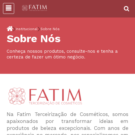
Institucional
Sobre Nós
Sobre Nós
Conheça nossos produtos, consulte-nos e tenha a
certeza de fazer um ótimo negócio.
Na Fatim Terceirização de Cosméticos, somos
apaixonados por transformar ideias em
produtos de beleza excepcionais. Com anos de
experiência no mercado, nos especializamos em