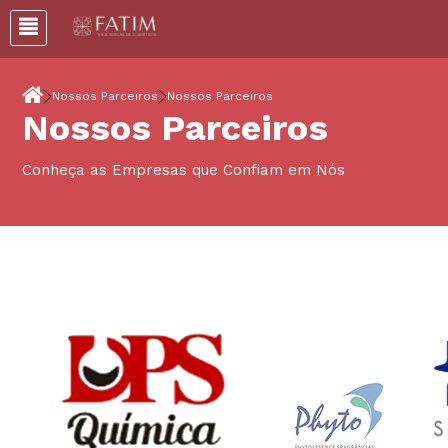
Nossos Parceiros
Nossos Parceiros
Nossos Parceiros
Conheça as Empresas que Confiam em Nós