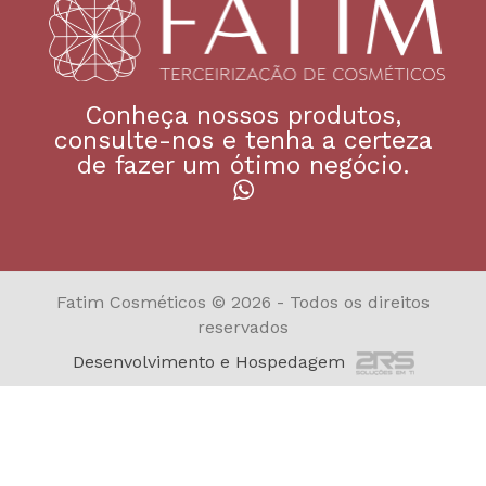
Conheça nossos produtos,
consulte-nos e tenha a certeza
de fazer um ótimo negócio.
Fatim Cosméticos © 2026 - Todos os direitos
reservados
Desenvolvimento e Hospedagem