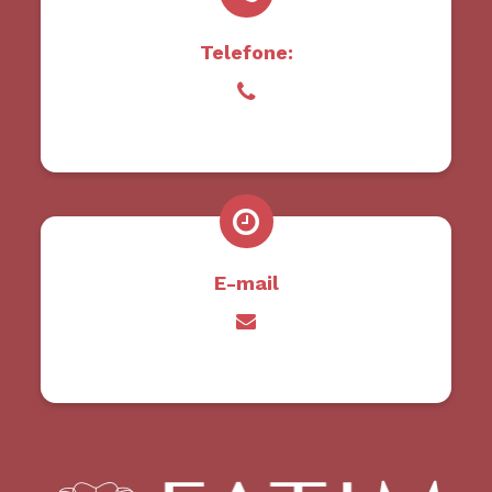
Telefone:
E-mail