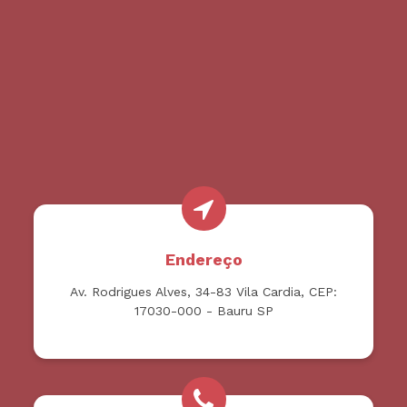
Endereço
Av. Rodrigues Alves, 34-83 Vila Cardia, CEP:
17030-000 - Bauru SP